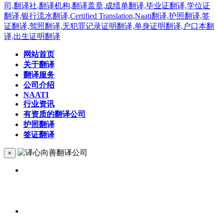
网站首页
关于翻译
翻译服务
公司介绍
NAATI
行业资讯
有资质的翻译公司
护照翻译
签证翻译
×