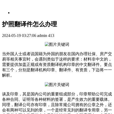
护照翻译件怎么办理
2024-05-19 03:27:06
admin
413
当外国人士或者说国籍为外国的朋友在国内办理社保、房产交
易等相关事宜时，会遇到类似于这样的要求：材料非中文的，
需要提供加盖正规或有资质翻译机构印章的中文翻译件。要点
有三个，分别是翻译机构印章、翻译件、有资质，下边将一一
解析。
谈及印章，其是国内公司的重要组成部分，印章帮助公司完成
各种合同、证明等各种材料的签署，是产生效力的重要载体。
同理，翻译公司亦有印章，且除常规公司拥有的公章之外，还
会有两种可以见到的章，一个是经常见到的翻译专用章，另一