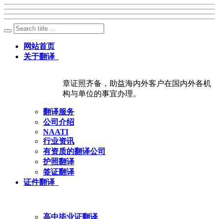
网站首页
关于翻译
章证照齐备，助益海内外客户在国内外各机
构与单位的事宜办理。
翻译服务
公司介绍
NAATI
行业资讯
有资质的翻译公司
护照翻译
签证翻译
证件翻译
高中毕业证翻译