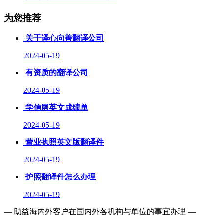
为您推荐
关于译心向善翻译公司
2024-05-19
有资质的翻译公司
2024-05-19
学信网英文成绩单
2024-05-19
营业执照英文版翻译件
2024-05-19
护照翻译件怎么办理
2024-05-19
— 助益海内外客户在国内外各机构与单位的事宜办理 —