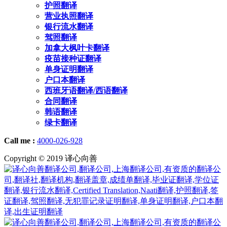
护照翻译
营业执照翻译
银行流水翻译
驾照翻译
加拿大枫叶卡翻译
疫苗接种证翻译
单身证明翻译
户口本翻译
西班牙语翻译/西语翻译
合同翻译
韩语翻译
绿卡翻译
Call me :
4000-026-928
Copyright © 2019 译心向善